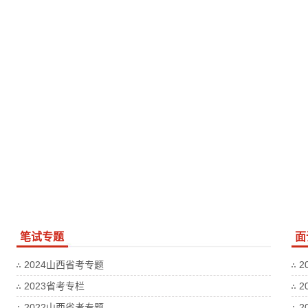
笔试专题
面
2024山西省考专题
2
2023省考专栏
2
2022山西省考专题
2