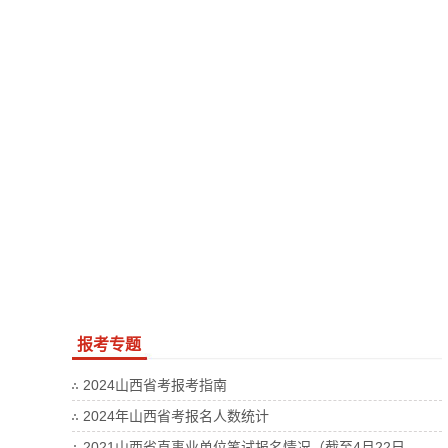
报考专题
2024山西省考报考指南
2024年山西省考报名人数统计
2021山西省直事业单位笔试报名情况（截至4月22日