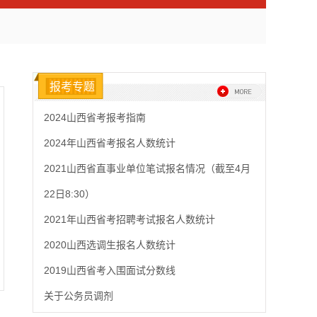
报考专题
2024山西省考报考指南
2024年山西省考报名人数统计
2021山西省直事业单位笔试报名情况（截至4月
22日8:30）
2021年山西省考招聘考试报名人数统计
2020山西选调生报名人数统计
2019山西省考入围面试分数线
关于公务员调剂