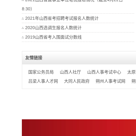
8:30）
2021年山西省考招聘考试报名人数统计
2020山西选调生报名人数统计
2019山西省考入围面试分数线
友情链接
国家公务员局
山西人社厅
山西人事考试中心
太原
吕梁人事人才网
大同人民政府
朔州人事考试网
朔