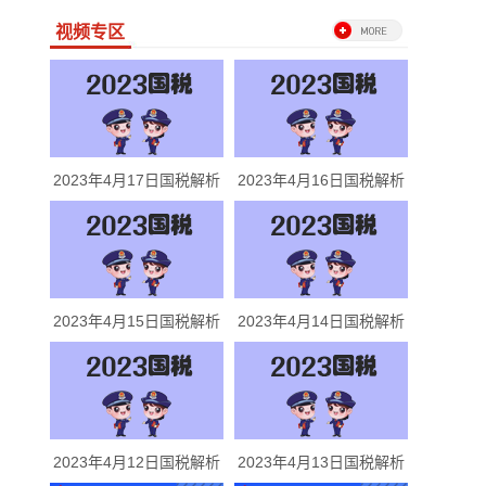
视频专区
2023年4月17日国税解析
2023年4月16日国税解析
2023年4月15日国税解析
2023年4月14日国税解析
2023年4月12日国税解析
2023年4月13日国税解析