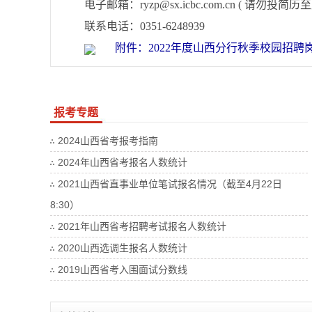
电子邮箱：ryzp@sx.icbc.com.cn ( 请勿投简历
联系电话：0351-6248939
附件：2022年度山西分行秋季校园招聘岗位
报考专题
2024山西省考报考指南
2024年山西省考报名人数统计
2021山西省直事业单位笔试报名情况（截至4月22日
8:30）
2021年山西省考招聘考试报名人数统计
2020山西选调生报名人数统计
2019山西省考入围面试分数线