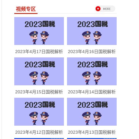
视频专区
2023年4月17日国税解析
2023年4月16日国税解析
2023年4月15日国税解析
2023年4月14日国税解析
2023年4月12日国税解析
2023年4月13日国税解析