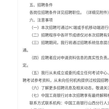
五、招聘条件
各岗位招聘条件详见招聘职位。（详细见附件
六、注意事项
（一）本次招聘可通过PC端或手机移动端进行
（二）招聘程序中各环节成绩仅对本次招聘有
（三）招聘期间，我行将通过招聘系统信息提
通。
（四）应聘者应对申请资料信息的真实性负责
定。
（五）我行从未成立或委托成立任何考试中心
聘考试参考资料，从未向任何机构提供过校园招聘
（六）了解更多招聘讯息及相关动态，敬请关注
（七）中国工商银行对本次招聘享有最终解释
联系方式联系机构：中国工商银行山西分行人