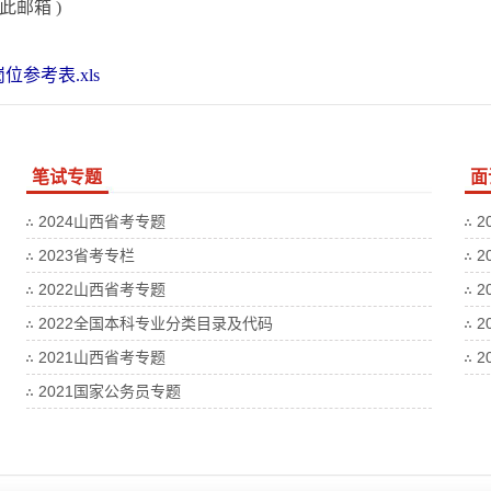
至此邮箱 )
参考表.xls
笔试专题
面
2024山西省考专题
2
2023省考专栏
2
2022山西省考专题
2
2022全国本科专业分类目录及代码
2
2021山西省考专题
2
2021国家公务员专题