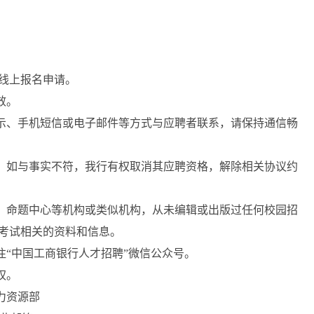
）
线上报名申请。
效。
示、手机短信或电子邮件等方式与应聘者联系，请保持通信畅
。如与事实不符，我行有权取消其应聘资格，解除相关协议约
、命题中心等机构或类似机构，从未编辑或出版过任何校园招
考试相关的资料和信息。
“中国工商银行人才招聘”微信公众号。
权。
力资源部