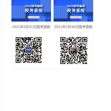
2021年3月31日国考国税
2021年3月30日国考国税