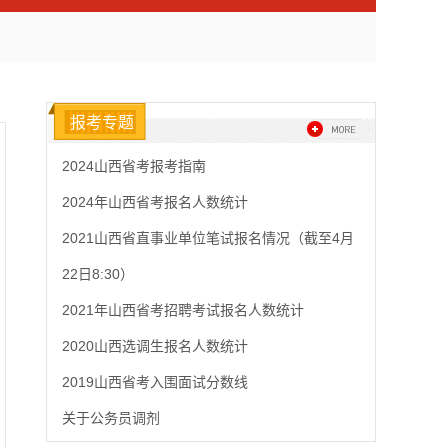
报考专题
2024山西省考报考指南
2024年山西省考报名人数统计
2021山西省直事业单位笔试报名情况（截至4月
22日8:30）
2021年山西省考招聘考试报名人数统计
2020山西选调生报名人数统计
2019山西省考入围面试分数线
关于公务员调剂