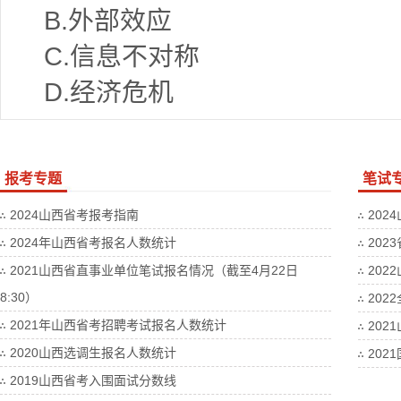
B.
外部效应
C.
信息不对称
D.
经济危机
报考专题
笔试
2024山西省考报考指南
202
2024年山西省考报名人数统计
202
2021山西省直事业单位笔试报名情况（截至4月22日
202
8:30）
20
2021年山西省考招聘考试报名人数统计
202
2020山西选调生报名人数统计
202
2019山西省考入围面试分数线