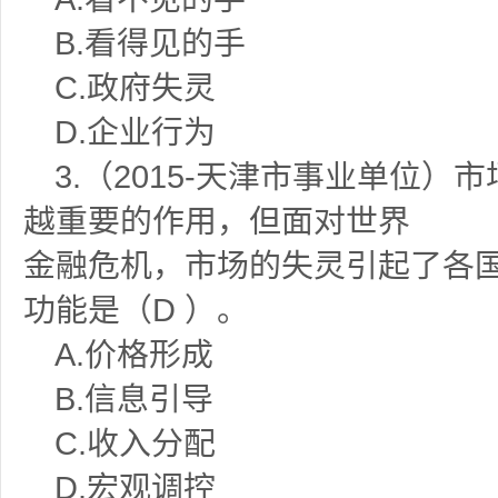
B.
看得见的手
C.
政府失灵
D.
企业行为
3.
（
2015-
天津市事业单位）市
越重要的作用，但面对世界
金融危机，市场的失灵引起了各
功能是（
D
）。
A.
价格形成
B.
信息引导
C.
收入分配
D.
宏观调控