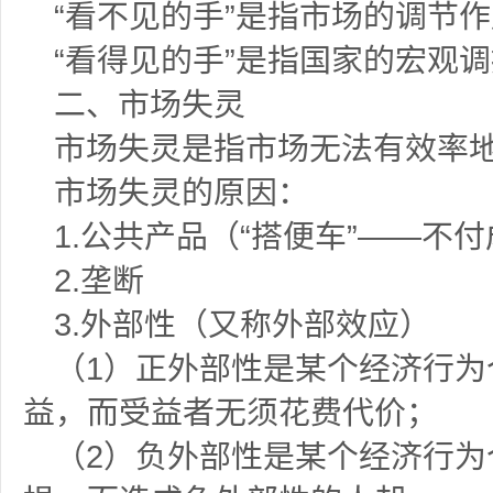
“看不见的手”是指市场的调节
“看得见的手”是指国家的宏观
二、市场失灵
市场失灵是指市场无法有效率
市场失灵的原因：
1.
公共产品（“搭便车”——不
2.
垄断
3.
外部性（又称外部效应）
（
1
）正外部性是某个经济行为
益，而受益者无须花费代价；
（
2
）负外部性是某个经济行为