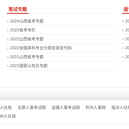
笔试专题
面
2024山西省考专题
2
2023省考专栏
2
2022山西省考专题
2
2022全国本科专业分类目录及代码
2
2021山西省考专题
2
2021国家公务员专题
人社局
太原人事考试网
运城人事考试网
忻州人事网
临汾人社
州人社局