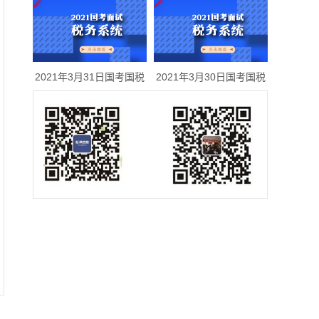
2021年3月31日国考国税
2021年3月30日国考国税