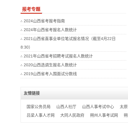
报考专题
2024山西省考报考指南
2024年山西省考报名人数统计
2021山西省直事业单位笔试报名情况（截至4月22日
8:30）
2021年山西省考招聘考试报名人数统计
2020山西选调生报名人数统计
2019山西省考入围面试分数线
友情链接
国家公务员局
山西人社厅
山西人事考试中心
太原
吕梁人事人才网
大同人民政府
朔州人事考试网
朔