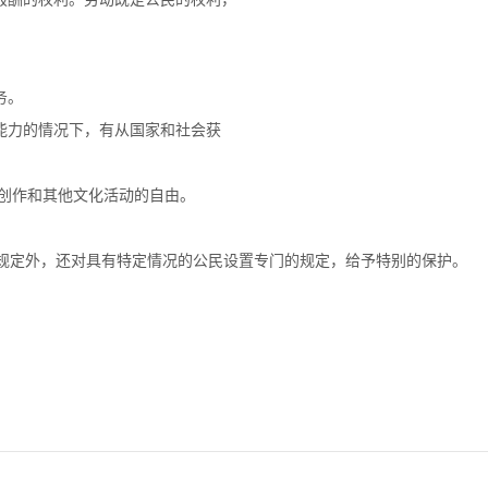
务。
能力的情况下，有从国家和社会获
创作和其他文化活动的自由。
规定外，还对具有特定情况的公民设置专门的规定，给予特别的保护。