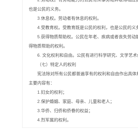
也是公民的义务。
3.休息权。劳动者有休息的权利。
4.受教育权。受教育既是公民的权利，也是公民的义
5.获得物质帮助权。公民在年老、疾病或者丧失劳动
得物质帮助的权利。
6.
文化权利和自由。公民有进行科学研究、文学艺术
（七）特定人的权利
宪法除对所有公民都普遍享有的权利和自由作出具体
主要内容有：
1.妇女的权利；
2.保护婚姻、家庭、母亲、儿童和老人；
3.华侨、归侨和侨眷的权益；
4.烈军属的权利。