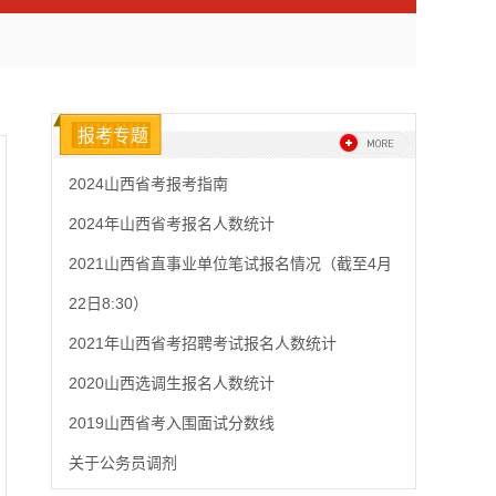
报考专题
2024山西省考报考指南
2024年山西省考报名人数统计
2021山西省直事业单位笔试报名情况（截至4月
22日8:30）
2021年山西省考招聘考试报名人数统计
2020山西选调生报名人数统计
2019山西省考入围面试分数线
关于公务员调剂