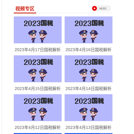
视频专区
2023年4月17日国税解析
2023年4月16日国税解析
2023年4月15日国税解析
2023年4月14日国税解析
2023年4月12日国税解析
2023年4月13日国税解析