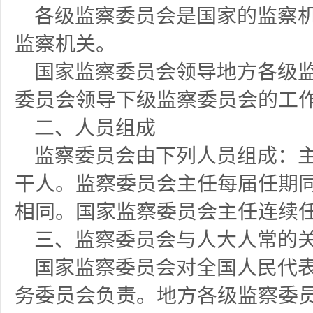
各级监察委员会是国家的监察
监察机关。
国家监察委员会领导地方各级
委员会领导下级监察委员会的工
二、人员组成
监察委员会由下列人员组成：
干人。监察委员会主任每届任期
相同。国家监察委员会主任连续
三、监察委员会与人大人常的
国家监察委员会对全国人民代
务委员会负责。地方各级监察委