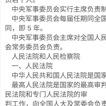
中央军事委员会实行主席负责
中央军事委员会每届任期同全
同，即
5 年。
中央军事委员会主席对全国人
会常务委员会负责。
人民法院和人民检察院
一、人民法院
中华人民共和国人民法院是国
最高人民法院是国家的最高审
民法院和专门人民法院的审
判工作，向全国人大及常委会负