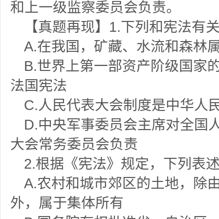
和上一级监察委员会负责。
【真题再现】
1.下列和宪法有
A.在我国，矿藏、水流和森林
B.世界上第一部资产阶级国家的成
法国宪法
C.人民代表大会制度是中华人
D.中央军事委员会主席对全国
大会常务委员会负责
2.根据《宪法》规定，下列表述
A.农村和城市郊区的土地，除
外，属于集体所有