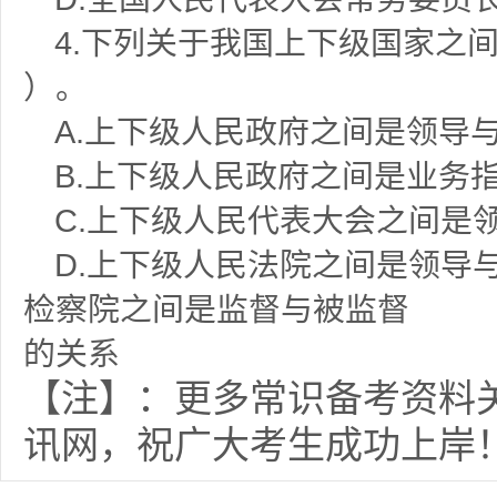
4.下列关于我国上下级国家之
）。
A.上下级人民政府之间是领导
B.上下级人民政府之间是业务
C.上下级人民代表大会之间是
D.上下级人民法院之间是领导
检察院之间是监督与被监督
的关系
【注】：更多常识备考资料
讯网，祝广大考生成功上岸