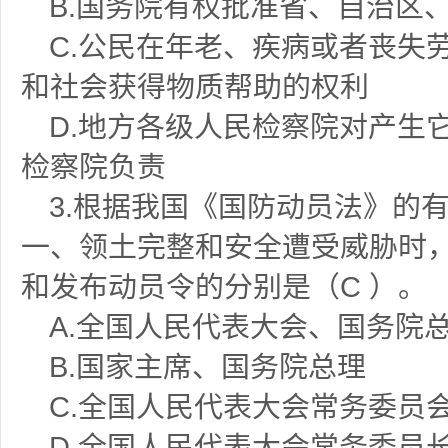
B.国务院有权批准省、自治区
C.公民在年老、疾病或者丧失
和社会获得物质帮助的权利
D.地方各级人民检察院对产生
检察院负责
3.根据我国《国防动员法》的
一、领土完整和安全遭受威胁时
和发布动员令的分别是（C ）。
A.全国人民代表大会、国务院
B.国家主席、国务院总理
C.全国人民代表大会常务委员
D.全国人民代表大会常务委员