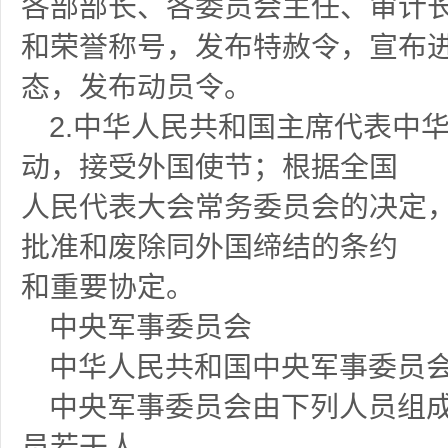
各部部长、各委员会主任、审计
和荣誉称号，发布特赦令，宣布
态，发布动员令。
2.中华人民共和国主席代表中
动，接受外国使节；根据全国
人民代表大会常务委员会的决定
批准和废除同外国缔结的条约
和重要协定。
中央军事委员会
中华人民共和国中央军事委员
中央军事委员会由下列人员组
员若干人。