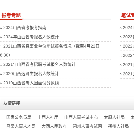
报考专题
笔试
2024山西省考报考指南
202
2024年山西省考报名人数统计
202
2021山西省直事业单位笔试报名情况（截至4月22日
202
8:30）
20
2021年山西省考招聘考试报名人数统计
202
2020山西选调生报名人数统计
202
2019山西省考入围面试分数线
友情链接
国家公务员局
山西人社厅
山西人事考试中心
太原人社局
吕梁人事人才网
大同人民政府
朔州人事考试网
朔州人社局