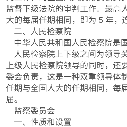
监督下级法院的审判工作。最高
大的每届任期相同，即为
5 年
二、人民检察院
中华人民共和国人民检察院是
人民检察院上下级之间为领导
上级人民检察院领导的同时，还
委会负责，这是一种双重领导体
任期与全国人大的任期相同，每
届。
监察委员会
一、性质和设置