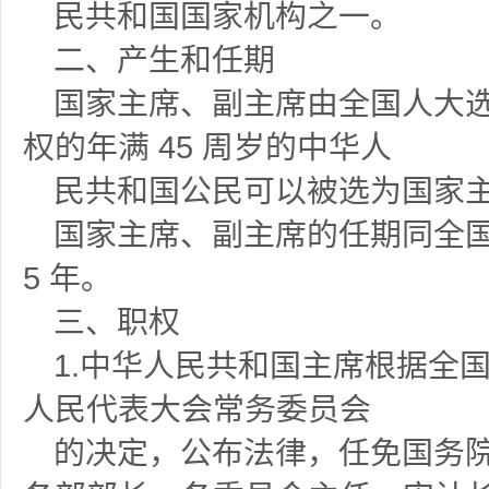
民共和国国家机构之一。
二、产生和任期
国家主席、副主席由全国人大
权的年满
45 周岁的中华人
民共和国公民可以被选为国家
国家主席、副主席的任期同全
5 年。
三、职权
1.中华人民共和国主席根据全
人民代表大会常务委员会
的决定，公布法律，任免国务