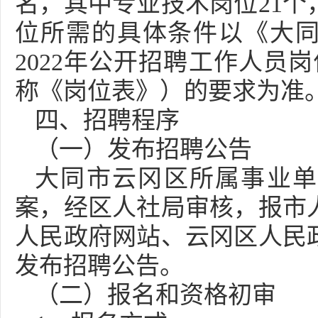
名，其中专业技术岗位21个
位所需的具体条件以《大
2022年公开招聘工作人员
称《岗位表》）的要求为准
四、招聘程序
（一）发布招聘公告
大同市云冈区所属事业单
案，经区人社局审核，报市
人民政府网站、云冈区人民
发布招聘公告。
（二）报名和资格初审