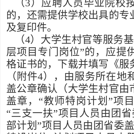
（3）应聘人员毕业院校
的，还需提供学校出具的专
及复印件。
（4）大学生村官等服务基
层项目专门岗位”的，应提
格证书的，下载并填写《服
（附件4），由服务所在地
盖公章确认（大学生村官由
盖章，“教师特岗计划”项
“三支一扶”项目人员由团省
部计划”项目人员由团省委盖