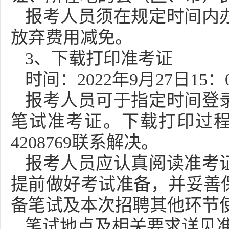
报考人员须在规定时间内
放弃费用减免。
3、下载打印准考证
时间：2022年9月27日15：0
报考人员可于指定时间登
笔试准考证。下载打印过程中
4208769联系解决。
报考人员应认真阅读准考
提前做好考试准备，并妥善
备笔试及本次招聘其他环节
笔试地点及相关要求详见