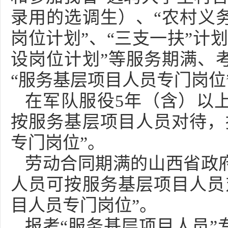
录用的选调生）、“农村义
岗位计划”、“三支一扶”计
设岗位计划”等服务期满、
“服务基层项目人员专门岗位
在军队服役5年（含）以
按服务基层项目人员对待，
专门岗位”。
劳动合同期满的山西省政
人员可按服务基层项目人员
目人员专门岗位”。
报考“服务基层项目人员”