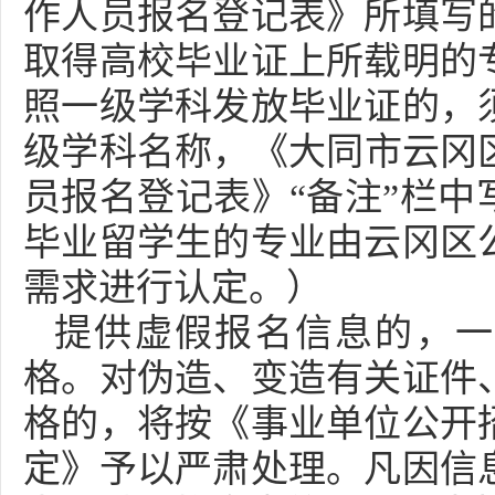
作人员报名登记表》所填写
取得高校毕业证上所载明的
照一级学科发放毕业证的，
级学科名称，《大同市云冈区
员报名登记表》“备注”栏中
毕业留学生的专业由云冈区
需求进行认定。）
提供虚假报名信息的，一
格。对伪造、变造有关证件
格的，将按《事业单位公开
定》予以严肃处理。凡因信