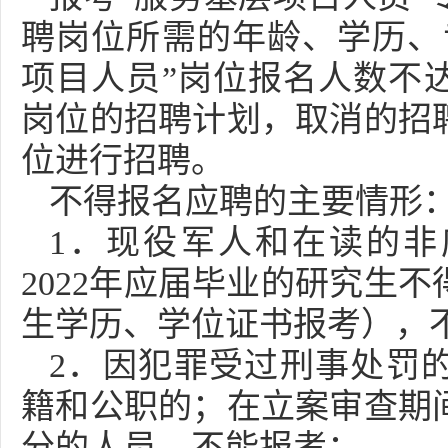
聘岗位所需的年龄、学历、
项目人员”岗位报名人数不
岗位的招聘计划，取消的招
位进行招聘。
不得报名应聘的主要情形
1．现役军人和在读的非
2022年应届毕业的研究生
生学历、学位证书报考），
2．因犯罪受过刑事处罚
籍和公职的；在立案审查期
分的人员，不能报考；