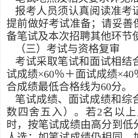
报考人员须认真阅读准考
提前做好考试准备；请妥善
备笔试及本次招聘其他环节
（三）考试与资格复审
考试采取笔试和面试相结
试成绩×60％＋面试成绩×4
合成绩最低合格线为60分。
笔试成绩、面试成绩和综
数四舍五入）。若2名以
时，按笔试成绩由高分到低
人选；如笔试成绩仍相同，