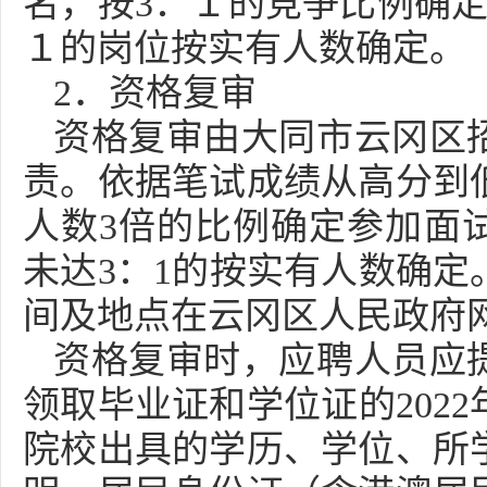
名，按3：１的竞争比例确定
１的岗位按实有人数确定。
2．资格复审
资格复审由大同市云冈区
责。依据笔试成绩从高分到
人数3倍的比例确定参加面
未达3：1的按实有人数确定
间及地点在云冈区人民政府
资格复审时，应聘人员应
领取毕业证和学位证的202
院校出具的学历、学位、所