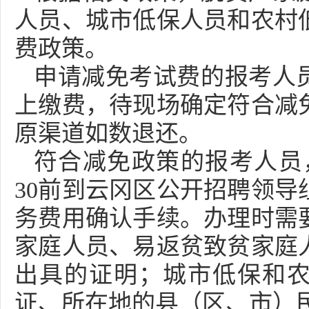
人员、城市低保人员和农村
费政策。
申请减免考试费的报考人
上缴费，待现场确定符合减
原渠道如数退还。
符合减免政策的报考人员，于
30前到云冈区公开招聘领导
务费用确认手续。办理时需
家庭人员、易返贫致贫家庭
出具的证明；城市低保和
证、所在地的县（区、市）