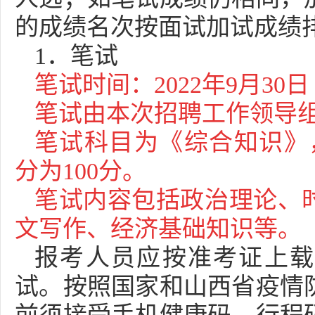
的成绩名次按面试加试成绩
1．笔试
笔试时间：2022年9月30日 
笔试由本次招聘工作领导
笔试科目为《综合知识》，
分为100分。
笔试内容包括政治理论、
文写作、经济基础知识等。
报考人员应按准考证上载
试。按照国家和山西省疫情