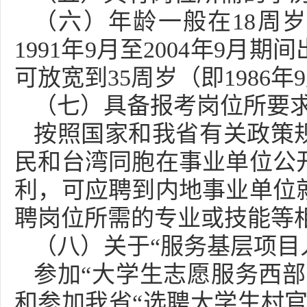
（六）年龄一般在18周岁
1991年9月至2004年9月
可放宽到35周岁（即1986
（七）具备报考岗位所要
按照国家和我省有关政策
民和台湾同胞在事业单位公
利，可应聘到内地事业单位
聘岗位所需的专业或技能等
（八）关于“服务基层项目
参加“大学生志愿服务西部
和参加我省“选聘大学生村官工