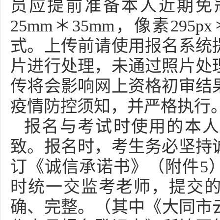
员应提前准备本人近期免
25mm＊35mm，像素295px
式。上传前请使用报名系统
片进行处理，未通过照片处
传将会影响网上资格初审结
疫情防控须知，并严格执行
报名与考试时使用的本人
致。报名时，考生务必坚持
订《诚信承诺书》（附件5
时统一交监考老师，提交
确、完整。（其中《大同市云