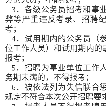
3．各级公务员招考和事
弊等严重违反考录、招聘
考；
4．试用期内的公务员（
位工作人员）和试用期内的
报考；
5．招聘为事业单位工作
务期未满的，不得报考；
6．被依法列为失信联合
规定不符合本次公开招聘要