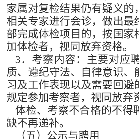
家属对复检结果仍有疑义的
相关专家进行会诊，做出最
部完成体检项目的，按国家
加体检者，视同放弃资格。
3．考察内容：主要对应
质、遵纪守法、自律意识、
习及工作表现以及需要回避
规定参加考察者，视同放弃
体检、考察不合格的不得
缺不再递补。
（五）公示与聘用