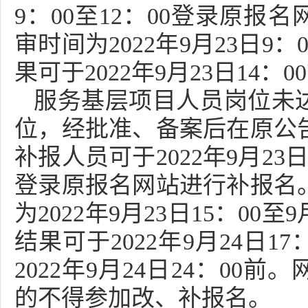
9：00至12：00登录原报
审时间为2022年9月23日9：
果可于2022年9月23日14：
服务基层项目人员岗位未
位，经批准、备案后在原公
补报人员可于2022年9月23日1
登录原报名网站进行补报名
为2022年9月23日15：00至
结果可于2022年9月24日1
2022年9月24日24：00
的不得参加改、补报名。