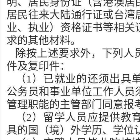
明、居民身份证（含港澳居
居民往来大陆通行证或台湾
业、执业）资格证书等相关
求的其他材料。
除按上述要求外，下列人
件及复印件：
（1）已就业的还须出具
公务员和事业单位工作人员
管理职能的主管部门同意报
（2）留学人员应提供教
具的国（境）外学历、学位