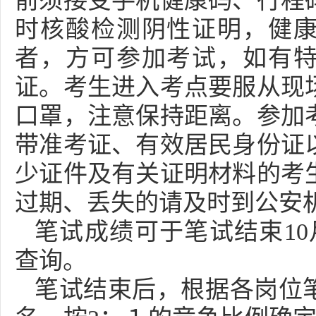
前须接受手机健康码、行程码
时核酸检测阴性证明，健
者，方可参加考试，如有
证。考生进入考点要服从现
口罩，注意保持距离。参加
带准考证、有效居民身份证
少证件及有关证明材料的考
过期、丢失的请及时到公安
笔试成绩可于笔试结束10
查询。
笔试结束后，根据各岗位