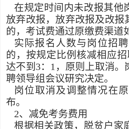
在规定时间内未改报其他
放弃改报，放弃改报及改报
的，考试费通过原缴费渠道
实际报名人数与岗位招聘
的，按规定比例核减相应招
达不到3：1，原则上取消。
聘领导组会议研究决定。
岗位取消及调整情况在原
布。
2、减免考务费用
根据相关政策，脱贫户家