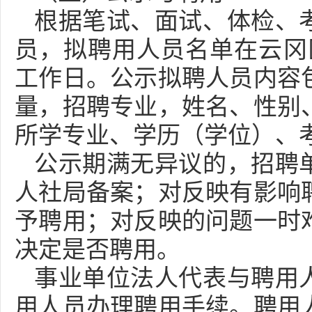
根据笔试、面试、体检、
员，拟聘用人员名单在云冈
工作日。公示拟聘人员内容
量，招聘专业，姓名、性别
所学专业、学历（学位）、
公示期满无异议的，招聘
人社局备案；对反映有影响
予聘用；对反映的问题一时
决定是否聘用。
事业单位法人代表与聘用
用人员办理聘用手续。聘用