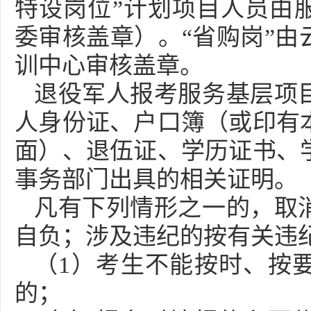
特设岗位”计划项目人员由
委审核盖章）。“省购岗”由
训中心审核盖章。
退役军人报考服务基层项
人身份证、户口簿（或印有
面）、退伍证、学历证书、
事务部门出具的相关证明。
凡有下列情形之一的，取
自负；涉及违纪的按有关违
（1）考生不能按时、按
的；