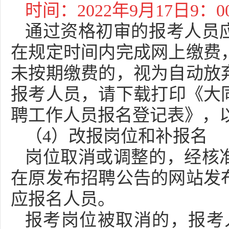
时间：2022年9月17日9：0
通过资格初审的报考人员
在规定时间内完成网上缴费，
未按期缴费的，视为自动放
报考人员，请下载打印《大同
聘工作人员报名登记表》，
（4）改报岗位和补报名
岗位取消或调整的，经核
在原发布招聘公告的网站发
应报名人员。
报考岗位被取消的，报考人员