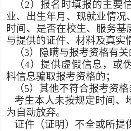
（2）报名时填报的主要
业、出生年月、现就业情况
时间、是否在校生、服务基
与提供的证件、材料及真实
（3）隐瞒与报考资格有关
（4）提供虚假信息，或
料信息骗取报考资格的；
（5）其他不符合报考资格
考生本人未按规定时间、
为自动放弃。
证件（证明）不全或所提