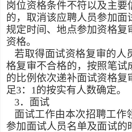
岗位资格条件不符以及主要
的，取消该应聘人员参加面
规定时间、地点参加资格复
资格。
若取得面试资格复审的人
格复审不合格的，按照笔试成
的比例依次递补面试资格复
足3：1的按实有人数确定。
3．面试
面试工作由本次招聘工作
参加面试人员名单及面试的