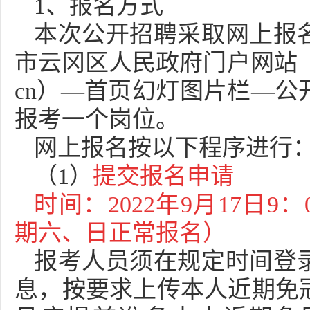
1、报名方式
本次公开招聘采取网上报
市云冈区人民政府门户网站（ww
cn）—首页幻灯图片栏—公
报考一个岗位。
网上报名按以下程序进行
（1）
提交报名申请
时间：2022年9月17日9：
期六、日正常报名）
报考人员须在规定时间登
息，按要求上传本人近期免