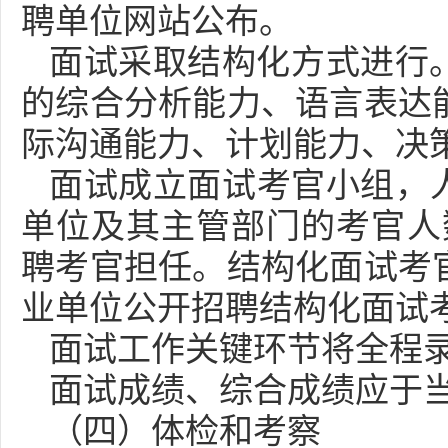
聘单位网站公布。
面试采取结构化方式进行
的综合分析能力、语言表达
际沟通能力、计划能力、决
面试成立面试考官小组，人
单位及其主管部门的考官人
聘考官担任。结构化面试考
业单位公开招聘结构化面试
面试工作关键环节将全程
面试成绩、综合成绩应于
（四）体检和考察