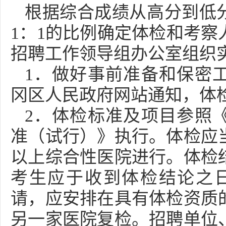
根据综合成绩从高分到低
1：1的比例确定体检和考察
招聘工作领导组办公室组织
1．做好事前准备和保密
冈区人民政府网站通知，体
2．体检标准及项目参照
准（试行）》执行。体检应
以上综合性医院进行。体检
考生应于收到体检结论之
请，应安排在具有体检资质
另一家医院复检。招聘单位