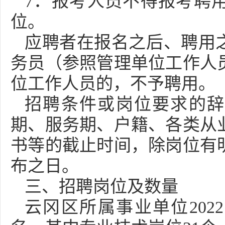
7．报考人员不得报考聘
位。
应聘者在报名之后、聘用
务员（参照管理单位工作人
位工作人员的，不予聘用。
招聘条件或岗位要求的辞
期、服务期、户籍、各类从
书等的截止时间，除岗位有
布之日。
三、招聘岗位及数量
云冈区所属事业单位202