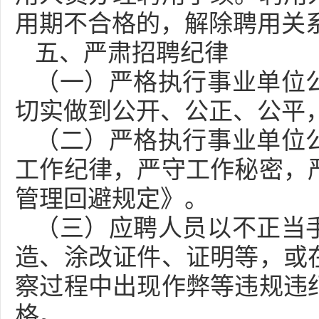
用期不合格的，解除聘用关
五、严肃招聘纪律
（一）严格执行事业单位
切实做到公开、公正、公平
（二）严格执行事业单位
工作纪律，严守工作秘密，
管理回避规定》。
（三）应聘人员以不正当
造、涂改证件、证明等，或
察过程中出现作弊等违规违
格。