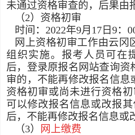
未通过资格审查的，后果由
（2）资格初审
时间：2022年9月17日9：0
网上资格初审工作由云冈
组织实施。报考人员可在
后，登录原报名网站查询资
审的，不能再修改报名信息
资格初审或尚未进行资格初审的
可以修改报名信息或改报其他岗
后，不能再修改报名信息或
（3）
网上缴费